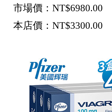
市場價：
NT$6980.00
本店價：
NT$3300.00