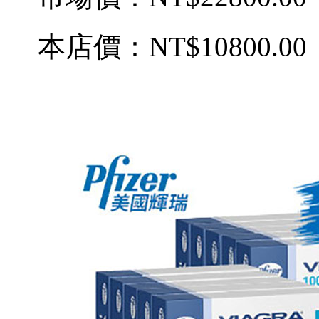
本店價：
NT$10800.00