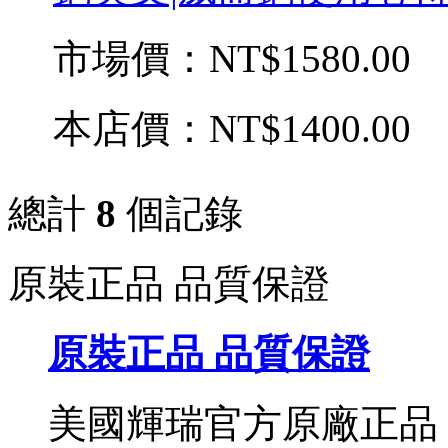
市場價：
NT$1580.00
本店價：
NT$1400.00
總計
8
個記錄
原裝正品 品質保證
原裝正品 品質保證
美國輝瑞官方原廠正品