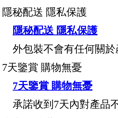
隱秘配送 隱私保護
隱秘配送 隱私保護
外包裝不會有任何關於
7天鑒賞 購物無憂
7天鑒賞 購物無憂
承諾收到7天內對產品