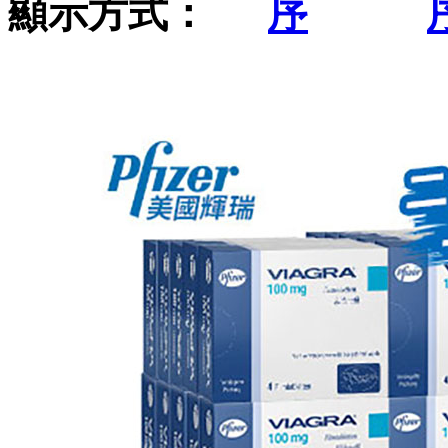
顯示方式：