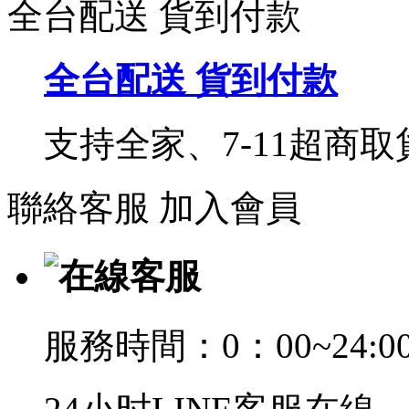
全台配送 貨到付款
全台配送 貨到付款
支持全家、7-11超商
聯絡客服
加入會員
在線客服
服務時間：0：00~24:0