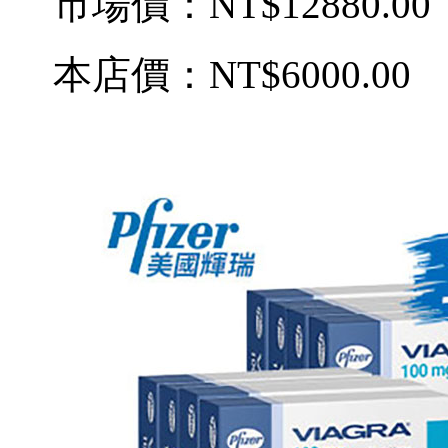
市場價：
NT$12880.00
本店價：
NT$6000.00