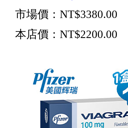
市場價：
NT$3380.00
本店價：
NT$2200.00