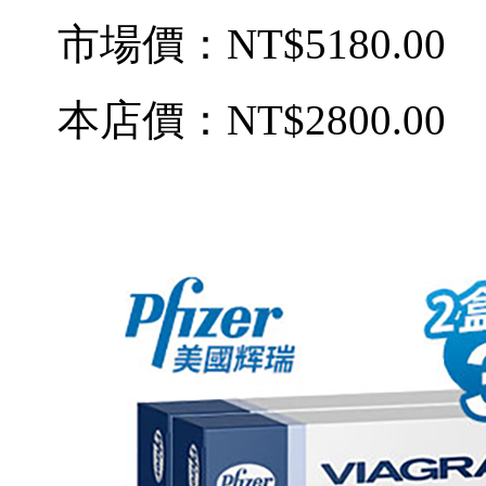
市場價：
NT$5180.00
本店價：
NT$2800.00