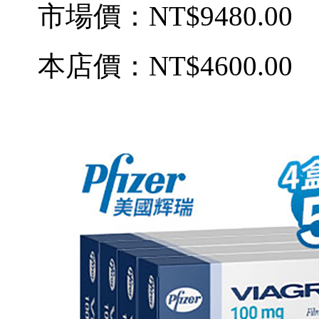
市場價：
NT$9480.00
本店價：
NT$4600.00