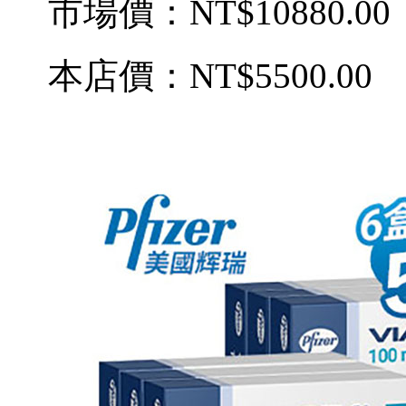
市場價：
NT$10880.00
本店價：
NT$5500.00