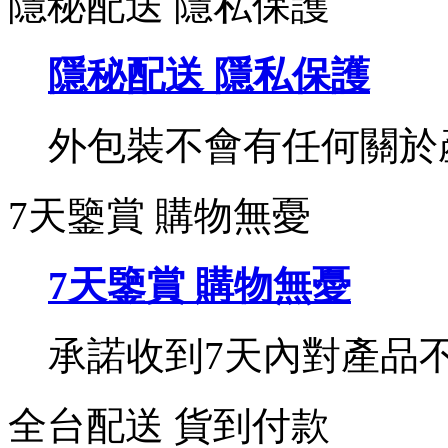
隱秘配送 隱私保護
隱秘配送 隱私保護
外包裝不會有任何關於
7天鑒賞 購物無憂
7天鑒賞 購物無憂
承諾收到7天內對產品
全台配送 貨到付款