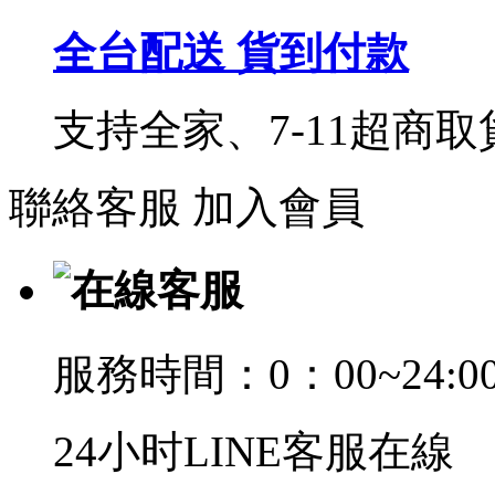
全台配送 貨到付款
支持全家、7-11超商
聯絡客服
加入會員
在線客服
服務時間：0：00~24:0
24小时LINE客服在線