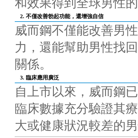
和效果得到全球男性的
2. 不僅改善勃起功能，還增強自信
威而鋼不僅能改善男性
力，還能幫助男性找回
關係。
3. 臨床應用廣泛
自上市以來，威而鋼已
臨床數據充分驗證其療
大或健康狀況較差的男