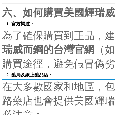
六、如何購買美國輝瑞威
1. 官方渠道：
為了確保購買到正品，建
瑞威而鋼的台灣官網
（如
購買途徑，避免假冒偽劣
2. 藥局及線上藥品店：
在大多數國家和地區，包
路藥店也會提供美國輝瑞
必注意：