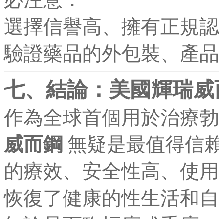
選擇信譽高、擁有正規認
驗證藥品的外包裝、產品
七、結論：美國輝瑞威
作為全球首個用於治療勃
威而鋼
無疑是最值得信賴
的療效、安全性高、使用
恢復了健康的性生活和自