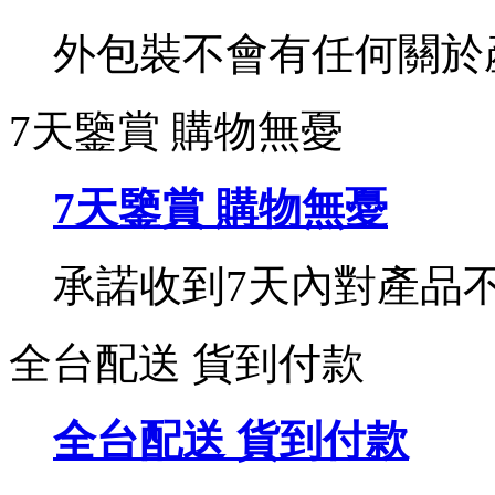
外包裝不會有任何關於
7天鑒賞 購物無憂
7天鑒賞 購物無憂
承諾收到7天內對產品
全台配送 貨到付款
全台配送 貨到付款