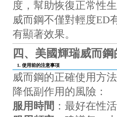
度，幫助恢復正常性生
威而鋼不僅對輕度ED
有顯著效果。
四、美國輝瑞威而鋼
1. 使用前的注意事項
威而鋼的正確使用方法
降低副作用的風險：
服用時間
：最好在性