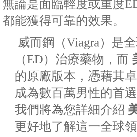
無論是面臨輕度或重度E
都能獲得可靠的效果。
威而鋼（Viagra）
（ED）治療藥物，而
的原廠版本，憑藉其卓
成為數百萬男性的首選
我們將為您詳細介紹
更好地了解這一全球領