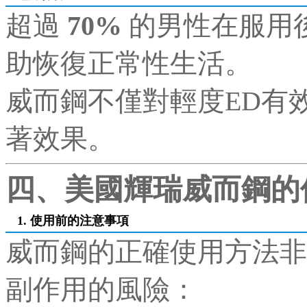
超過
70%
的男性在服用
助恢復正常性生活。
威而鋼不僅對輕度ED有
著效果。
四、美國輝瑞威而鋼的
1. 使用前的注意事項
威而鋼的正確使用方法非
副作用的風險：