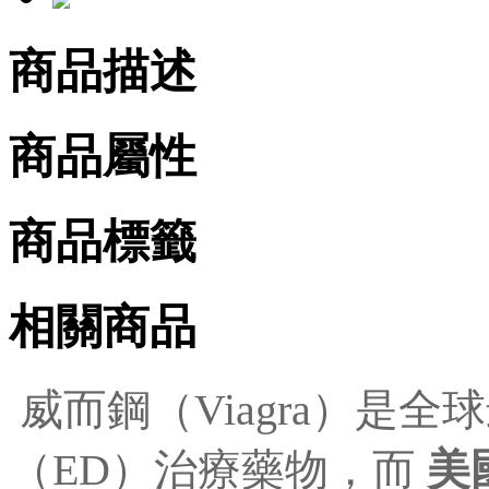
商品描述
商品屬性
商品標籤
相關商品
威而鋼（Viagra）是
（ED）治療藥物，而
美