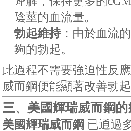
降解，保持更多的cG
陰莖的血流量。
勃起維持
：由於血流的
夠的勃起。
此過程不需要強迫性反
威而鋼便能顯著改善勃起
三、美國輝瑞威而鋼的
美國輝瑞威而鋼
已通過