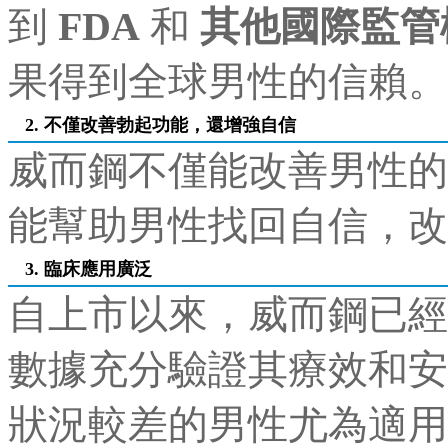
到
FDA
和
其他國際監管
果得到全球男性的信賴。
2. 不僅改善勃起功能，還增強自信
威而鋼不僅能改善男性的
能幫助男性找回自信，改
3. 臨床應用廣泛
自上市以來，威而鋼已經
數據充分驗證其療效和安
狀況較差的男性尤為適用