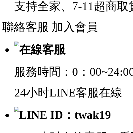
支持全家、7-11超商
聯絡客服
加入會員
在線客服
服務時間：0：00~24:0
24小时LINE客服在線
LINE ID：twak19