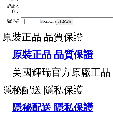
評論內
容：
驗證碼：
原裝正品 品質保證
原裝正品 品質保證
美國輝瑞官方原廠正品
隱秘配送 隱私保護
隱秘配送 隱私保護