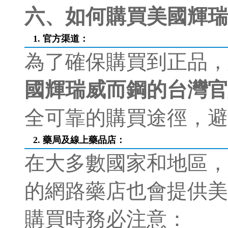
六、如何購買美國輝瑞
1. 官方渠道：
為了確保購買到正品，
國輝瑞威而鋼的台灣官
全可靠的購買途徑，避
2. 藥局及線上藥品店：
在大多數國家和地區，
的網路藥店也會提供美
購買時務必注意：