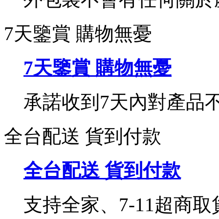
7天鑒賞 購物無憂
7天鑒賞 購物無憂
承諾收到7天內對產品
全台配送 貨到付款
全台配送 貨到付款
支持全家、7-11超商