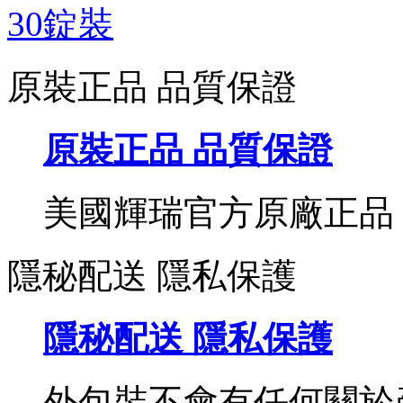
原裝正品 品質保證
原裝正品 品質保證
美國輝瑞官方原廠正品
隱秘配送 隱私保護
隱秘配送 隱私保護
外包裝不會有任何關於