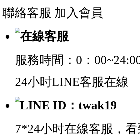
聯絡客服
加入會員
在線客服
服務時間：0：00~24:0
24小时LINE客服在線
LINE ID：twak19
7*24小时在線客服，