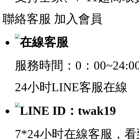
聯絡客服
加入會員
在線客服
服務時間：0：00~24:0
24小时LINE客服在線
LINE ID：twak19
7*24小时在線客服，