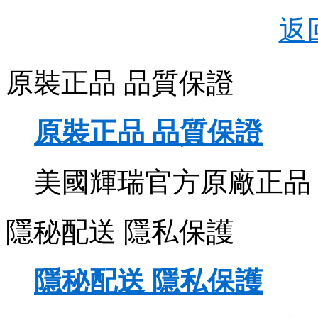
返
原裝正品 品質保證
原裝正品 品質保證
美國輝瑞官方原廠正品
隱秘配送 隱私保護
隱秘配送 隱私保護