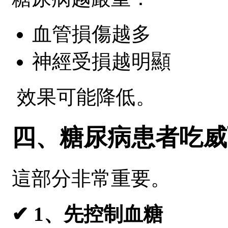
血管損傷越多
神經受損越明顯
效果可能降低。
四、糖尿病患者吃威
這部分非常重要。
✔ 1、先控制血糖