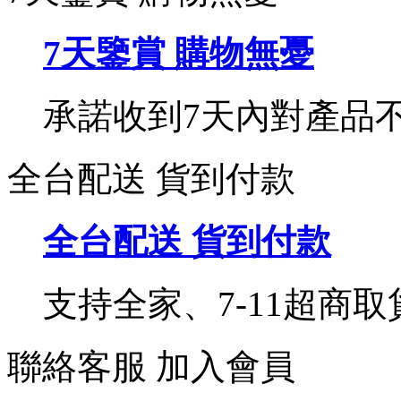
7天鑒賞 購物無憂
承諾收到7天內對產品
全台配送 貨到付款
全台配送 貨到付款
支持全家、7-11超商
聯絡客服
加入會員