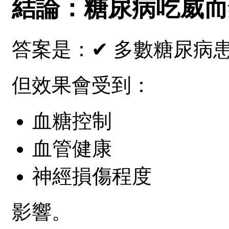
結論：糖尿病吃威而
答案是：
✔ 多數糖尿病
但效果會受到：
血糖控制
血管健康
神經損傷程度
影響。