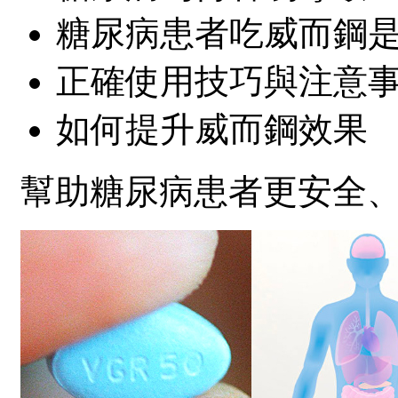
糖尿病患者吃威而鋼
正確使用技巧與注意
如何提升威而鋼效果
幫助糖尿病患者更安全