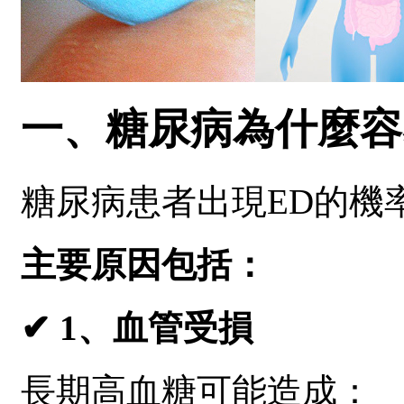
一、糖尿病為什麼容
糖尿病患者出現ED的機
主要原因包括：
✔ 1、血管受損
長期高血糖可能造成：