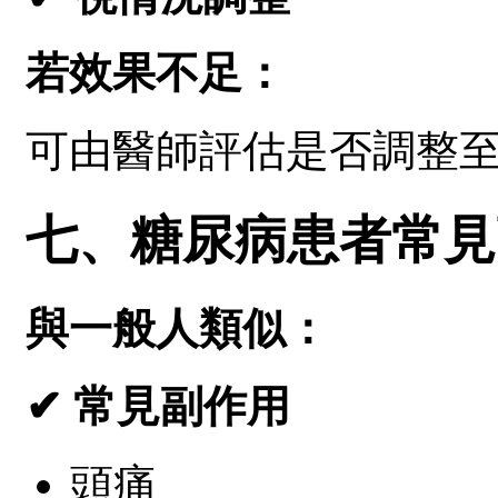
若效果不足：
可由醫師評估是否調整
七、糖尿病患者常見
與一般人類似：
✔ 常見副作用
頭痛