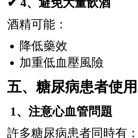
✔ 4、避免大量飲酒
酒精可能：
降低藥效
加重低血壓風險
五、糖尿病患者使用
1、注意心血管問題
許多糖尿病患者同時有