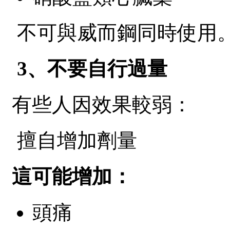
不可與威而鋼同時使用
3、不要自行過量
有些人因效果較弱：
擅自增加劑量
這可能增加：
頭痛