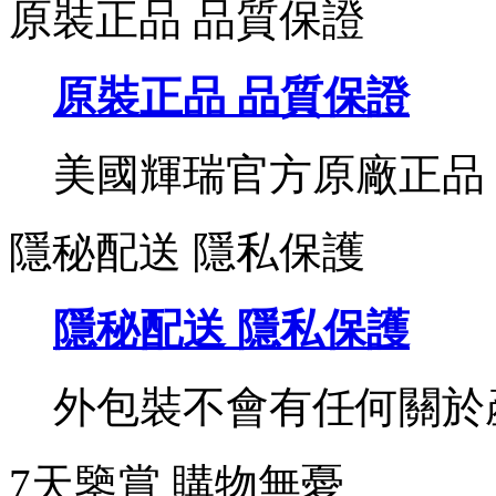
原裝正品 品質保證
原裝正品 品質保證
美國輝瑞官方原廠正品
隱秘配送 隱私保護
隱秘配送 隱私保護
外包裝不會有任何關於
7天鑒賞 購物無憂