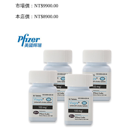
市場價：
NT$9900.00
本店價：
NT$8900.00