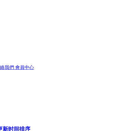
聯絡我們
會員中心